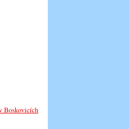
 v Boskovicích