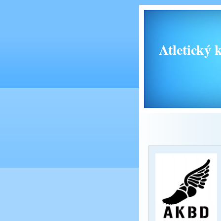
Atletický