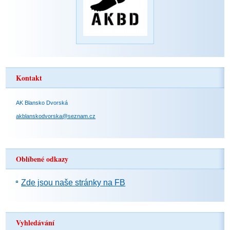
Kontakt
AK Blansko Dvorská
akblanskodvorska@seznam.cz
Oblíbené odkazy
Zde jsou naše stránky na FB
Vyhledávání