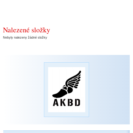
Nalezené složky
Nebyly nalezeny žádné složky