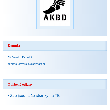
Kontakt
AK Blansko Dvorská
akblanskodvorska@seznam.cz
Oblíbené odkazy
Zde jsou naše stránky na FB