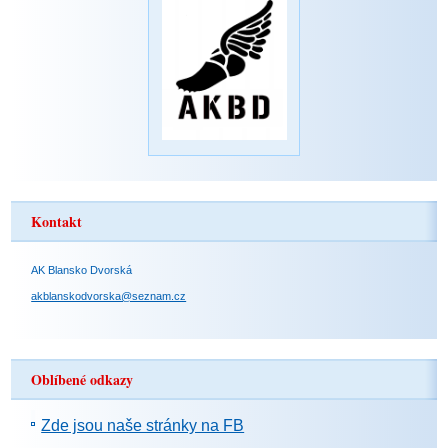
Kontakt
AK Blansko Dvorská
akblanskodvorska@seznam.cz
Oblíbené odkazy
Zde jsou naše stránky na FB