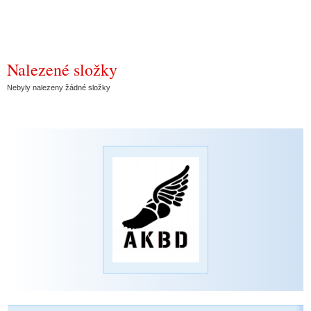
Nalezené složky
Nebyly nalezeny žádné složky