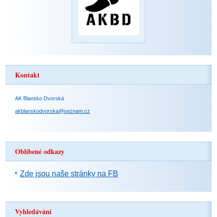
Kontakt
AK Blansko Dvorská
akblanskodvorska@seznam.cz
Oblíbené odkazy
Zde jsou naše stránky na FB
Vyhledávání