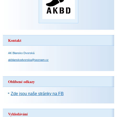
Kontakt
AK Blansko Dvorská
akblanskodvorska@seznam.cz
Oblíbené odkazy
Zde jsou naše stránky na FB
Vyhledávání