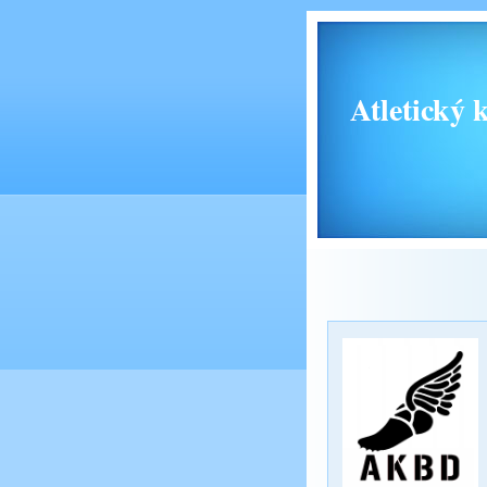
Atletický