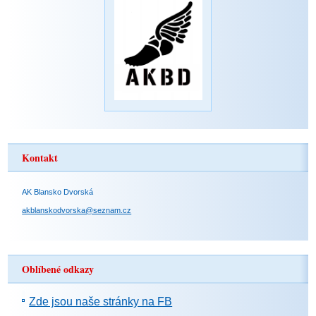
Kontakt
AK Blansko Dvorská
akblanskodvorska@seznam.cz
Oblíbené odkazy
Zde jsou naše stránky na FB