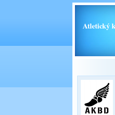
Atletický