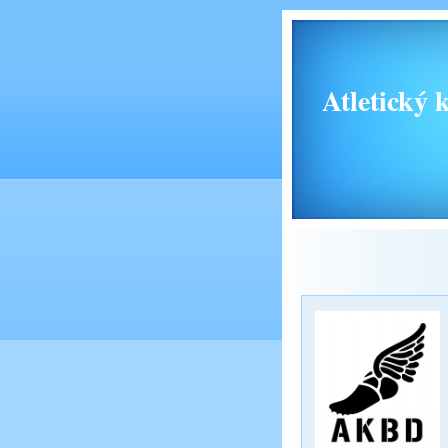
Atletický