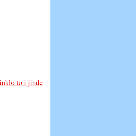
nklo to i jinde